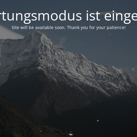
tungsmodus ist einge
Site will be available soon. Thank you for your patience!